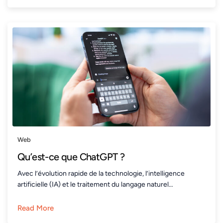
Web
Qu’est-ce que ChatGPT ?
Avec l’évolution rapide de la technologie, l’intelligence
artificielle (IA) et le traitement du langage naturel…
Read More