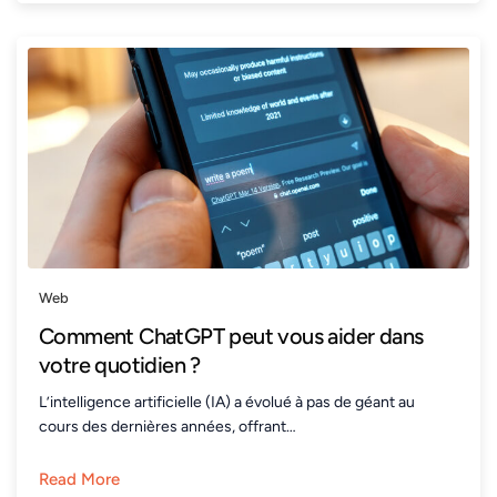
Web
Comment ChatGPT peut vous aider dans
votre quotidien ?
L’intelligence artificielle (IA) a évolué à pas de géant au
cours des dernières années, offrant…
Read More