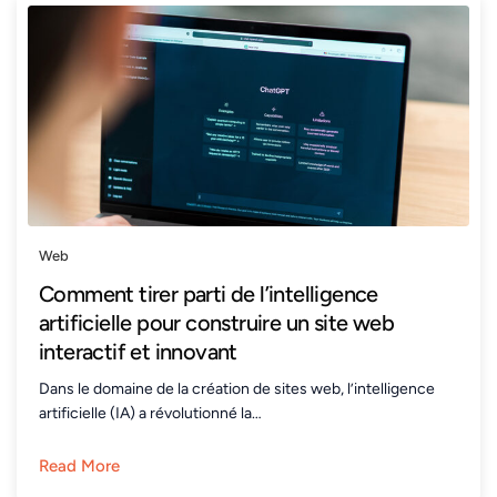
Web
Comment tirer parti de l’intelligence
artificielle pour construire un site web
interactif et innovant
Dans le domaine de la création de sites web, l’intelligence
artificielle (IA) a révolutionné la…
Read More