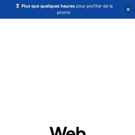
Plus que quelques heures
pour profiter de la
promo
Web