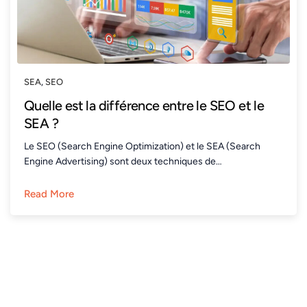
SEA
,
SEO
Quelle est la différence entre le SEO et le
SEA ?
Le SEO (Search Engine Optimization) et le SEA (Search
Engine Advertising) sont deux techniques de…
Read More