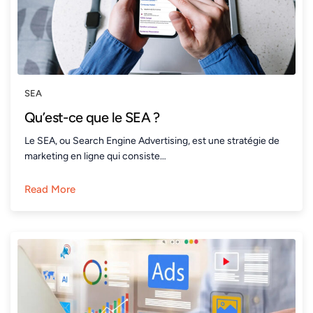
SEA
Qu’est-ce que le SEA ?
Le SEA, ou Search Engine Advertising, est une stratégie de
marketing en ligne qui consiste…
Read More