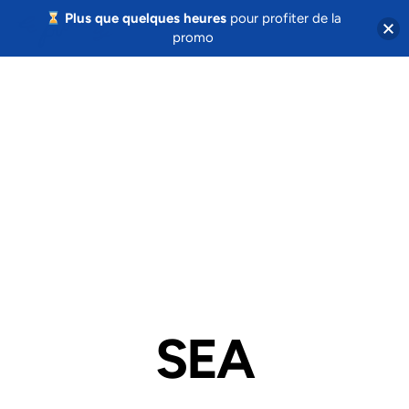
Plus que quelques heures
pour profiter de la
promo
SEA