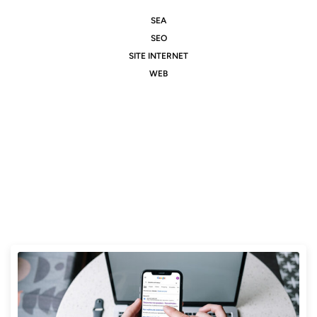
SEA
SEO
SITE INTERNET
WEB